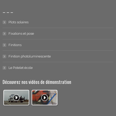
– – –
Plots solaires
Fixations et pose
Finitions
Finition photoluminescente
Le Potelet école
Découvrez nos vidéos de démonstration