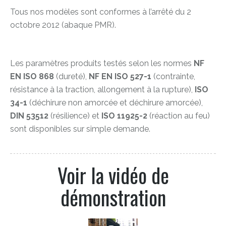
Tous nos modèles sont conformes à l’arrêté du 2
octobre 2012 (abaque PMR).
Les paramètres produits testés selon les normes
NF
EN ISO 868
(dureté),
NF EN ISO 527-1
(contrainte,
résistance à la traction, allongement à la rupture),
ISO
34-1
(déchirure non amorcée et déchirure amorcée),
DIN 53512
(résilience) et
ISO 11925-2
(réaction au feu)
sont disponibles sur simple demande.
Voir la vidéo de
démonstration