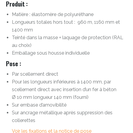
Produit :
Matière : élastomère de polyuréthane
Longueurs totales hors tout : 960 m, 1160 mm et
1400 mm
Teinté dans la masse + laquage de protection (RAL
au choix)
Emballage sous housse individuelle
Pose :
Par scellement direct
Pour les longueurs inférieures à 1400 mm, par
scellement direct avec insertion d’un fer à béton
Ø 10 mm longueur 140 mm (fourni)
Sur embase d’amovibilité
Sur ancrage métallique après suppression des
collerettes
Voir les fixations et la notice de pose