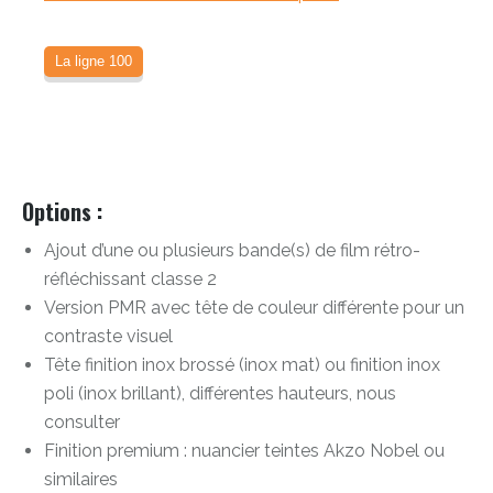
La ligne 100
Options :
Ajout d’une ou plusieurs bande(s) de film rétro-
réfléchissant classe 2
Version PMR avec tête de couleur différente pour un
contraste visuel
Tête finition inox brossé (inox mat) ou finition inox
poli (inox brillant), différentes hauteurs, nous
consulter
Finition premium : nuancier teintes Akzo Nobel ou
similaires