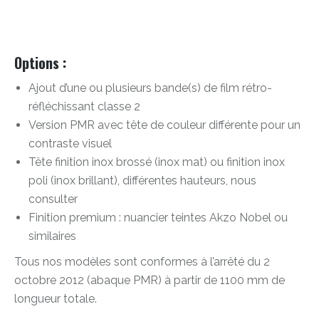
Options :
Ajout d’une ou plusieurs bande(s) de film rétro-
réfléchissant classe 2
Version PMR avec tête de couleur différente pour un
contraste visuel
Tête finition inox brossé (inox mat) ou finition inox
poli (inox brillant), différentes hauteurs, nous
consulter
Finition premium : nuancier teintes Akzo Nobel ou
similaires
Tous nos modèles sont conformes à l’arrêté du 2
octobre 2012 (abaque PMR) à partir de 1100 mm de
longueur totale.