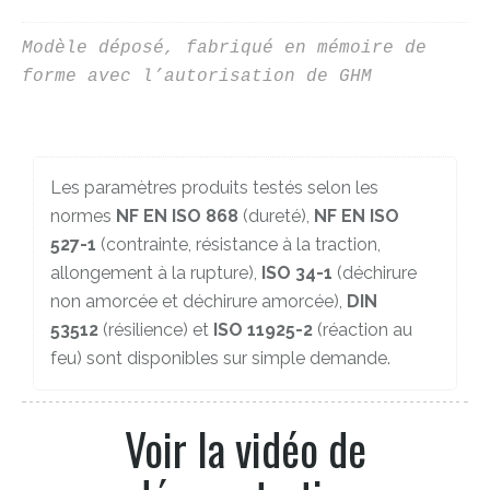
Modèle déposé, fabriqué en mémoire de 
forme avec l’autorisation de GHM
Les paramètres produits testés selon les
normes
NF EN ISO 868
(dureté),
NF EN ISO
527-1
(contrainte, résistance à la traction,
allongement à la rupture),
ISO 34-1
(déchirure
non amorcée et déchirure amorcée),
DIN
53512
(résilience) et
ISO 11925-2
(réaction au
feu) sont disponibles sur simple demande.
Voir la vidéo de