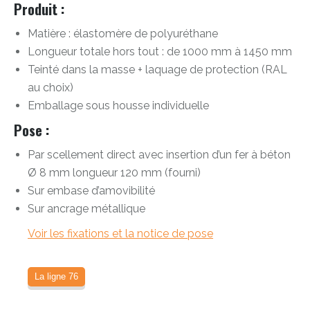
Produit :
Matière : élastomère de polyuréthane
Longueur totale hors tout : de 1000 mm à 1450 mm
Teinté dans la masse + laquage de protection (RAL
au choix)
Emballage sous housse individuelle
Pose :
Par scellement direct avec insertion d’un fer à béton
Ø 8 mm longueur 120 mm (fourni)
Sur embase d’amovibilité
Sur ancrage métallique
Voir les fixations et la notice de pose
La ligne 76