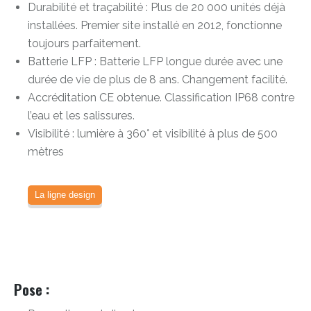
Durabilité et traçabilité : Plus de 20 000 unités déjà
installées. Premier site installé en 2012, fonctionne
toujours parfaitement.
Batterie LFP : Batterie LFP longue durée avec une
durée de vie de plus de 8 ans. Changement facilité.
Accréditation CE obtenue. Classification IP68 contre
l’eau et les salissures.
Visibilité : lumière à 360° et visibilité à plus de 500
mètres
La ligne design
Pose :