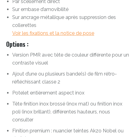
Par scellement direct
Sur embase d’amovibilité
Sur ancrage métallique après suppression des
collerettes
Voir les fixations et la notice de pose
Options :
Version PMR avec tête de couleur différente pour un
contraste visuel
Ajout d’une ou plusieurs bande(s) de film rétro-
réfléchissant classe 2
Potelet entièrement aspect inox
Tête finition inox brossé (inox mat) ou finition inox
poli (inox brillant), différentes hauteurs, nous
consulter
Finition premium : nuancier teintes Akzo Nobel ou