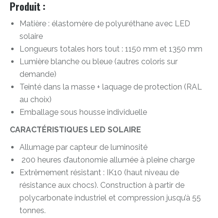
Produit :
Matière : élastomère de polyuréthane avec LED
solaire
Longueurs totales hors tout : 1150 mm et 1350 mm
Lumière blanche ou bleue (autres coloris sur
demande)
Teinté dans la masse + laquage de protection (RAL
au choix)
Emballage sous housse individuelle
CARACTÉRISTIQUES LED SOLAIRE
Allumage par capteur de luminosité
200 heures d’autonomie allumée à pleine charge
Extrêmement résistant : IK10 (haut niveau de
résistance aux chocs). Construction à partir de
polycarbonate industriel et compression jusqu’à 55
tonnes.