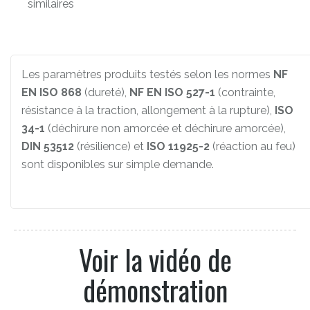
similaires
Les paramètres produits testés selon les normes
NF
EN ISO 868
(dureté),
NF EN ISO 527-1
(contrainte,
résistance à la traction, allongement à la rupture),
ISO
34-1
(déchirure non amorcée et déchirure amorcée),
DIN 53512
(résilience) et
ISO 11925-2
(réaction au feu)
sont disponibles sur simple demande.
Voir la vidéo de
démonstration