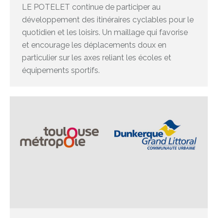
LE POTELET continue de participer au
développement des itinéraires cyclables pour le
quotidien et les loisirs. Un maillage qui favorise
et encourage les déplacements doux en
particulier sur les axes reliant les écoles et
équipements sportifs.