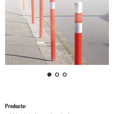
Producto
: