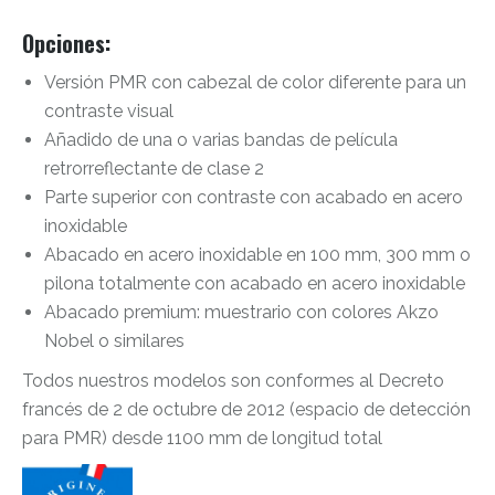
Opciones
:
Versión PMR con cabezal de color diferente para un
contraste visual
Añadido de una o varias bandas de película
retrorreflectante de clase 2
Parte superior con contraste con acabado en acero
inoxidable
Abacado en acero inoxidable en 100 mm, 300 mm o
pilona totalmente con acabado en acero inoxidable
Abacado premium: muestrario con colores Akzo
Nobel o similares
Todos nuestros modelos son conformes al Decreto
francés de 2 de octubre de 2012 (espacio de detección
para PMR) desde 1100 mm de longitud total