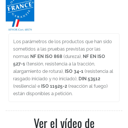
Los parámetros de los productos que han sido
sometidos a las pruebas previstas por las
normas
NF EN ISO 868
(dureza),
NF EN ISO
527-1
(tensión, resistencia a la tracción,
alargamiento de rotura),
ISO 34-1
(resistencia al
rasgado iniciado y no iniciado),
DIN 53512
(resiliencia) e
ISO 11925-2
(reacción al fuego)
están disponibles a petición.
Ver el vídeo de