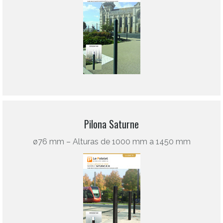
Pilona Saturne
ø76 mm – Alturas de 1000 mm a 1450 mm