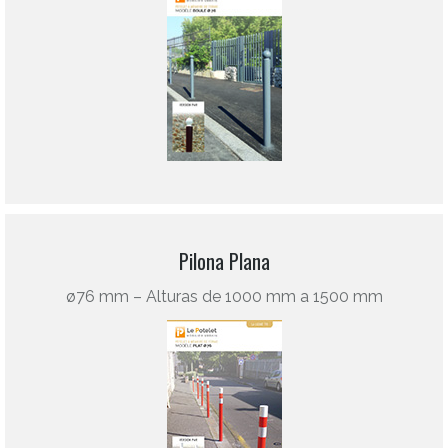
Pilona Plana
ø76 mm – Alturas de 1000 mm a 1500 mm