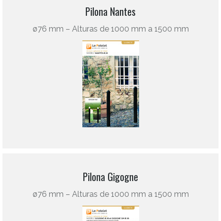
Pilona Nantes
ø76 mm – Alturas de 1000 mm a 1500 mm
Pilona Gigogne
ø76 mm – Alturas de 1000 mm a 1500 mm