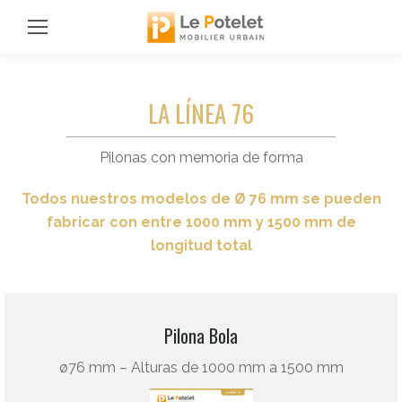
LA LÍNEA 76
Pilonas con memoria de forma
Todos nuestros modelos de Ø 76 mm se pueden
fabricar con entre 1000 mm y 1500 mm de
longitud total
Pilona Bola
ø76 mm – Alturas de 1000 mm a 1500 mm