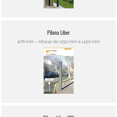
Pilona Liber
ø76 mm – Alturas de 1250 mm a 1450 mm