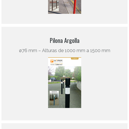
Pilona Argolla
ø76 mm – Alturas de 1000 mm a 1500 mm