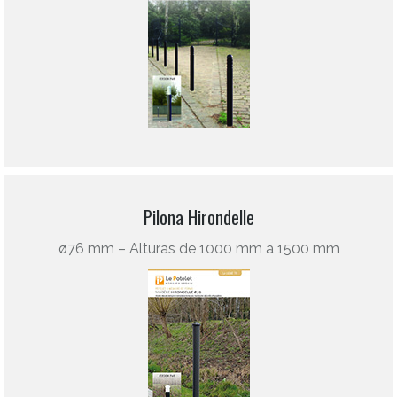
Pilona Hirondelle
ø76 mm – Alturas de 1000 mm a 1500 mm