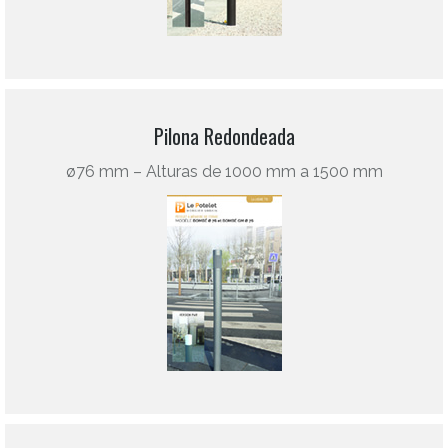
Pilona Redondeada
ø76 mm – Alturas de 1000 mm a 1500 mm