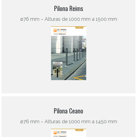
Pilona Reims
ø76 mm – Alturas de 1000 mm a 1500 mm
Pilona Ceano
ø76 mm – Alturas de 1000 mm a 1450 mm