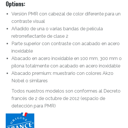
Options:
Versión PMR con cabezal de color diferente para un
contraste visual
Añadido de una o varias bandas de película
retrorreflectante de clase 2
Parte superior con contraste con acabado en acero
inoxidable
Abacado en acero inoxidable en 100 mm, 300 mm o
pilona totalmente con acabado en acero inoxidable
Abacado premium: muestrario con colores Akzo
Nobel o similares
Todos nuestros modelos son conformes al Decreto
francés de 2 de octubre de 2012 (espacio de
detección para PMR)