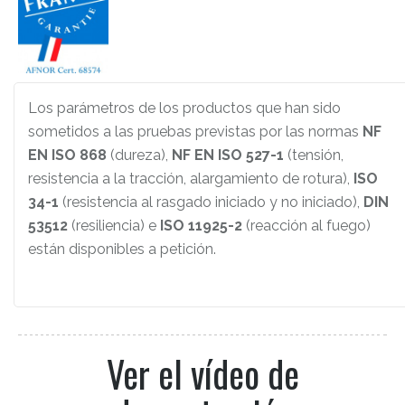
Los parámetros de los productos que han sido
sometidos a las pruebas previstas por las normas
NF
EN ISO 868
(dureza),
NF EN ISO 527-1
(tensión,
resistencia a la tracción, alargamiento de rotura),
ISO
34-1
(resistencia al rasgado iniciado y no iniciado),
DIN
53512
(resiliencia) e
ISO 11925-2
(reacción al fuego)
están disponibles a petición.
Ver el vídeo de