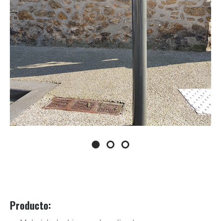
Producto
: